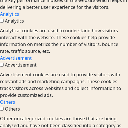
the key performance indexes of the website which helps in
delivering a better user experience for the visitors.
Analytics
Analytics
Analytical cookies are used to understand how visitors
interact with the website. These cookies help provide
information on metrics the number of visitors, bounce
rate, traffic source, etc.
Advertisement
Advertisement
Advertisement cookies are used to provide visitors with
relevant ads and marketing campaigns. These cookies
track visitors across websites and collect information to
provide customized ads.
Others
Others
Other uncategorized cookies are those that are being
analyzed and have not been classified into a category as