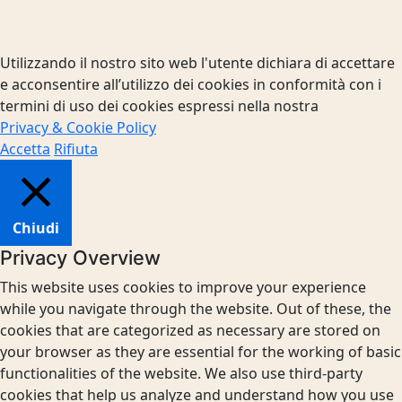
Utilizzando il nostro sito web l'utente dichiara di accettare
e acconsentire all’utilizzo dei cookies in conformità con i
termini di uso dei cookies espressi nella nostra
Privacy & Cookie Policy
Accetta
Rifiuta
Chiudi
Privacy Overview
This website uses cookies to improve your experience
while you navigate through the website. Out of these, the
cookies that are categorized as necessary are stored on
your browser as they are essential for the working of basic
functionalities of the website. We also use third-party
cookies that help us analyze and understand how you use