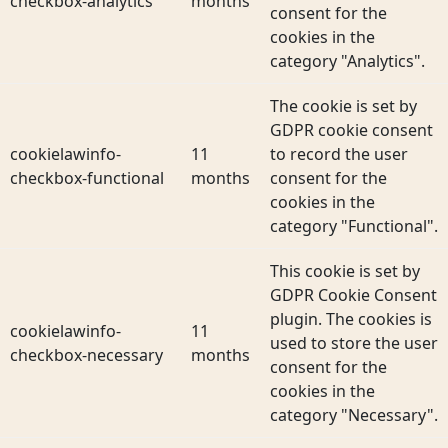
checkbox-analytics
months
consent for the
cookies in the
category "Analytics".
The cookie is set by
GDPR cookie consent
cookielawinfo-
11
to record the user
checkbox-functional
months
consent for the
cookies in the
category "Functional".
This cookie is set by
GDPR Cookie Consent
plugin. The cookies is
cookielawinfo-
11
used to store the user
checkbox-necessary
months
consent for the
cookies in the
category "Necessary".