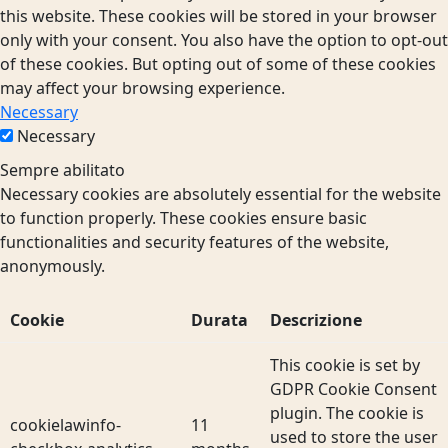
this website. These cookies will be stored in your browser
only with your consent. You also have the option to opt-out
of these cookies. But opting out of some of these cookies
may affect your browsing experience.
Necessary
Necessary
Sempre abilitato
Necessary cookies are absolutely essential for the website
to function properly. These cookies ensure basic
functionalities and security features of the website,
anonymously.
Cookie
Durata
Descrizione
This cookie is set by
GDPR Cookie Consent
plugin. The cookie is
cookielawinfo-
11
used to store the user