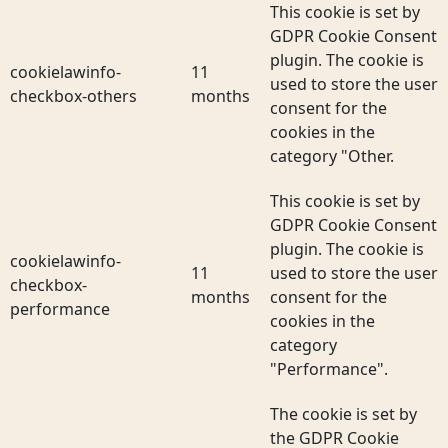
This cookie is set by
GDPR Cookie Consent
plugin. The cookie is
cookielawinfo-
11
used to store the user
checkbox-others
months
consent for the
cookies in the
category "Other.
This cookie is set by
GDPR Cookie Consent
plugin. The cookie is
cookielawinfo-
11
used to store the user
checkbox-
months
consent for the
performance
cookies in the
category
"Performance".
The cookie is set by
the GDPR Cookie