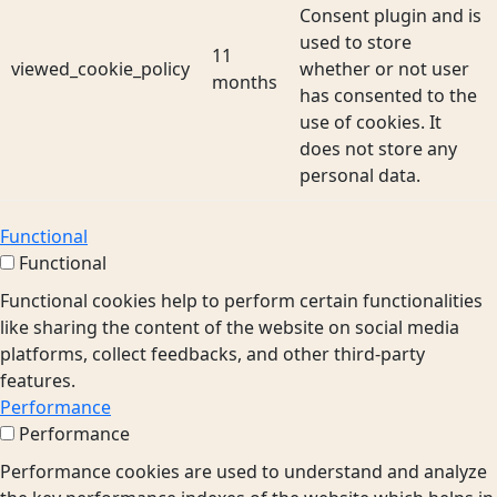
Consent plugin and is
used to store
11
viewed_cookie_policy
whether or not user
months
has consented to the
use of cookies. It
does not store any
personal data.
Functional
Functional
Functional cookies help to perform certain functionalities
like sharing the content of the website on social media
platforms, collect feedbacks, and other third-party
features.
Performance
Performance
Performance cookies are used to understand and analyze