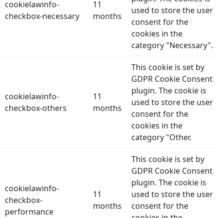
cookielawinfo-
11
used to store the user
checkbox-necessary
months
consent for the
cookies in the
category "Necessary".
This cookie is set by
GDPR Cookie Consent
plugin. The cookie is
cookielawinfo-
11
used to store the user
checkbox-others
months
consent for the
cookies in the
category "Other.
This cookie is set by
GDPR Cookie Consent
plugin. The cookie is
cookielawinfo-
11
used to store the user
checkbox-
months
consent for the
performance
cookies in the