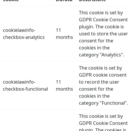
This cookie is set by
GDPR Cookie Consent
plugin. The cookie is
cookielawinfo-
11
used to store the user
checkbox-analytics
months
consent for the
cookies in the
category "Analytics".
The cookie is set by
GDPR cookie consent
cookielawinfo-
11
to record the user
checkbox-functional
months
consent for the
cookies in the
category "Functional".
This cookie is set by
GDPR Cookie Consent
plugin. The cookies is