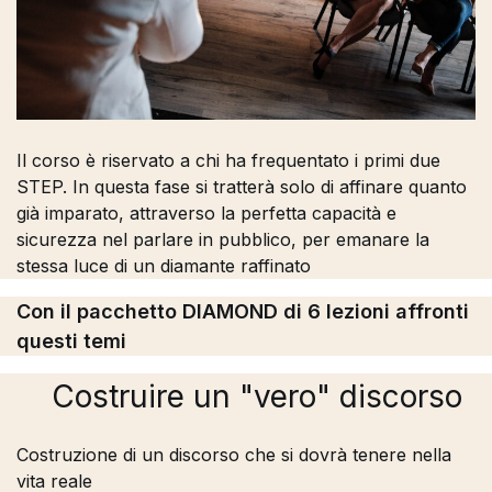
Il corso è riservato a chi ha frequentato i primi due
STEP. In questa fase si tratterà solo di affinare quanto
già imparato, attraverso la perfetta capacità e
sicurezza nel parlare in pubblico, per emanare la
stessa luce di un diamante raffinato
Con il pacchetto DIAMOND di 6 lezioni affronti
questi temi
Costruire un "vero" discorso
Costruzione di un discorso che si dovrà tenere nella
vita reale