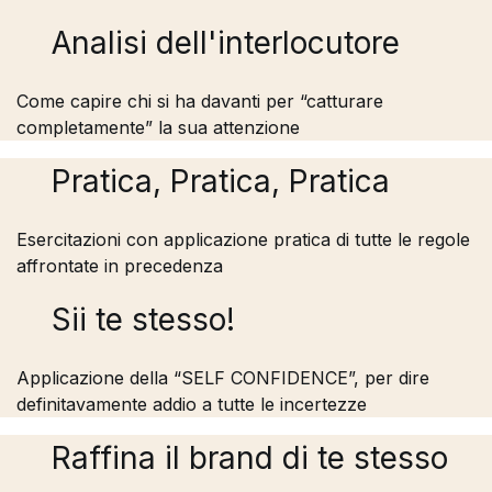
Analisi dell'interlocutore
Come capire chi si ha davanti per “catturare
completamente” la sua attenzione
Pratica, Pratica, Pratica
Esercitazioni con applicazione pratica di tutte le regole
affrontate in precedenza
Sii te stesso!
Applicazione della “SELF CONFIDENCE”, per dire
definitavamente addio a tutte le incertezze
Raffina il brand di te stesso