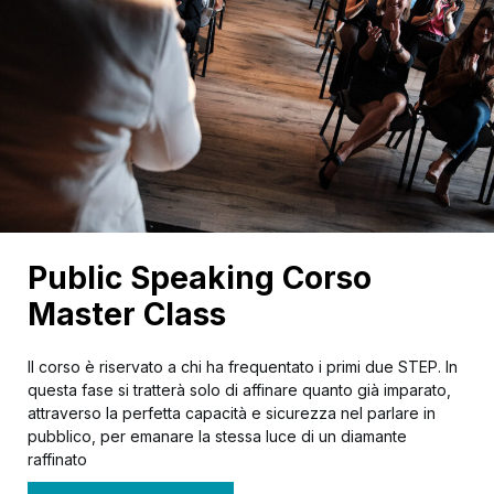
Public Speaking Corso
Master Class
Il corso è riservato a chi ha frequentato i primi due STEP. In
questa fase si tratterà solo di affinare quanto già imparato,
attraverso la perfetta capacità e sicurezza nel parlare in
pubblico, per emanare la stessa luce di un diamante
raffinato