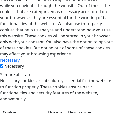
while you navigate through the website. Out of these, the
cookies that are categorized as necessary are stored on
your browser as they are essential for the working of basic
functionalities of the website. We also use third-party
cookies that help us analyze and understand how you use
this website. These cookies will be stored in your browser
only with your consent. You also have the option to opt-out
of these cookies. But opting out of some of these cookies
may affect your browsing experience.
Necessary
Necessary
Sempre abilitato
Necessary cookies are absolutely essential for the website
to function properly. These cookies ensure basic
functionalities and security features of the website,
anonymously.
Cookie
Durata
Descrizione