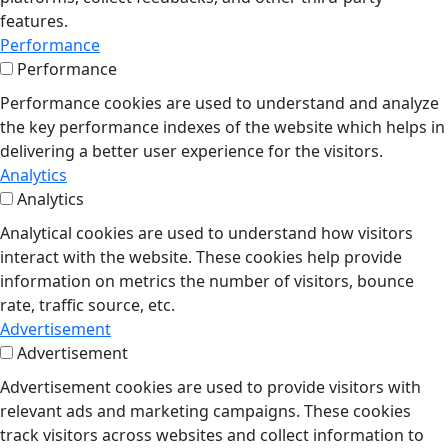
features.
Performance
Performance
Performance cookies are used to understand and analyze
the key performance indexes of the website which helps in
delivering a better user experience for the visitors.
Analytics
Analytics
Analytical cookies are used to understand how visitors
interact with the website. These cookies help provide
information on metrics the number of visitors, bounce
rate, traffic source, etc.
Advertisement
Advertisement
Advertisement cookies are used to provide visitors with
relevant ads and marketing campaigns. These cookies
track visitors across websites and collect information to