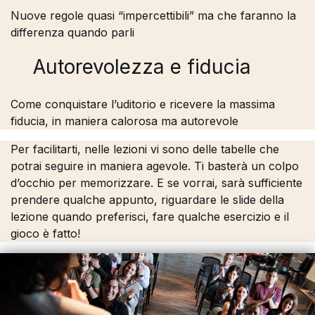
Nuove regole quasi “impercettibili” ma che faranno la
differenza quando parli
Autorevolezza e fiducia
Come conquistare l’uditorio e ricevere la massima
fiducia, in maniera calorosa ma autorevole
Per facilitarti, nelle lezioni vi sono delle tabelle che
potrai seguire in maniera agevole. Ti basterà un colpo
d’occhio per memorizzare. E se vorrai, sarà sufficiente
prendere qualche appunto, riguardare le slide della
lezione quando preferisci, fare qualche esercizio e il
gioco è fatto!